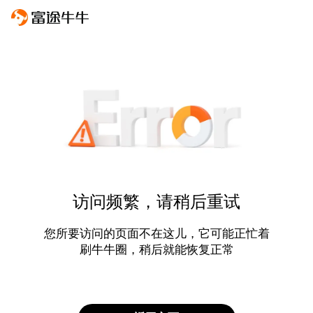
访问频繁，请稍后重试
您所要访问的页面不在这儿，它可能正忙着
刷牛牛圈，稍后就能恢复正常