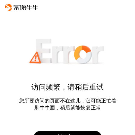
访问频繁，请稍后重试
您所要访问的页面不在这儿，它可能正忙着
刷牛牛圈，稍后就能恢复正常