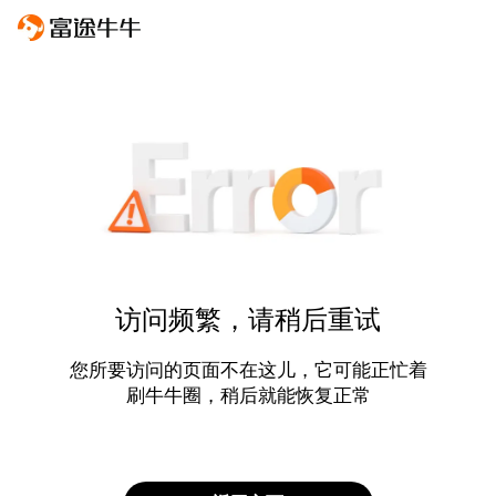
访问频繁，请稍后重试
您所要访问的页面不在这儿，它可能正忙着
刷牛牛圈，稍后就能恢复正常