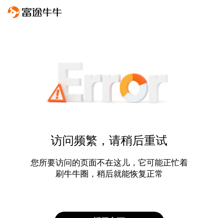
访问频繁，请稍后重试
您所要访问的页面不在这儿，它可能正忙着
刷牛牛圈，稍后就能恢复正常