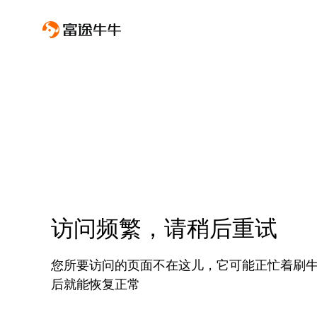
访问频繁，请稍后重试
您所要访问的页面不在这儿，它可能正忙着刷
后就能恢复正常