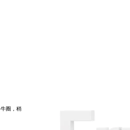
牛牛圈，稍