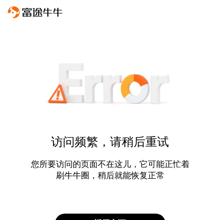
访问频繁，请稍后重试
您所要访问的页面不在这儿，它可能正忙着
刷牛牛圈，稍后就能恢复正常