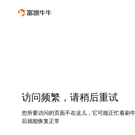
访问频繁，请稍后重试
您所要访问的页面不在这儿，它可能正忙着刷
后就能恢复正常