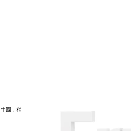
牛牛圈，稍