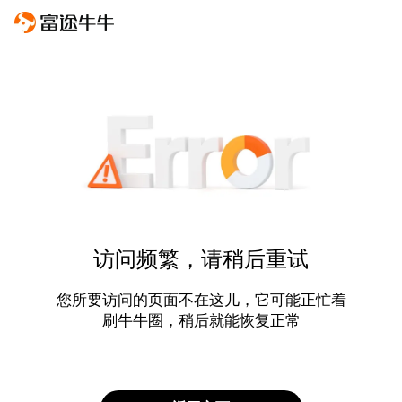
访问频繁，请稍后重试
您所要访问的页面不在这儿，它可能正忙着
刷牛牛圈，稍后就能恢复正常