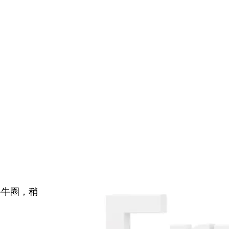
牛牛圈，稍