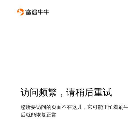
访问频繁，请稍后重试
您所要访问的页面不在这儿，它可能正忙着刷
后就能恢复正常