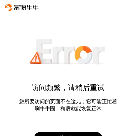
访问频繁，请稍后重试
您所要访问的页面不在这儿，它可能正忙着
刷牛牛圈，稍后就能恢复正常