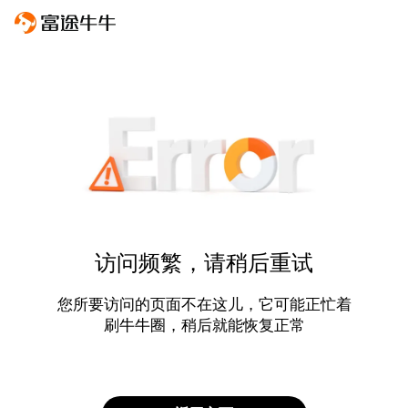
访问频繁，请稍后重试
您所要访问的页面不在这儿，它可能正忙着
刷牛牛圈，稍后就能恢复正常