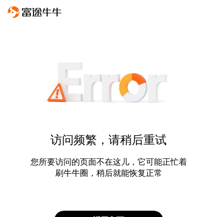
访问频繁，请稍后重试
您所要访问的页面不在这儿，它可能正忙着
刷牛牛圈，稍后就能恢复正常