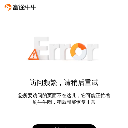
访问频繁，请稍后重试
您所要访问的页面不在这儿，它可能正忙着
刷牛牛圈，稍后就能恢复正常