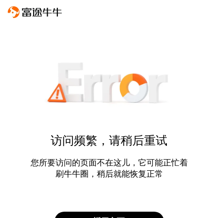
访问频繁，请稍后重试
您所要访问的页面不在这儿，它可能正忙着
刷牛牛圈，稍后就能恢复正常