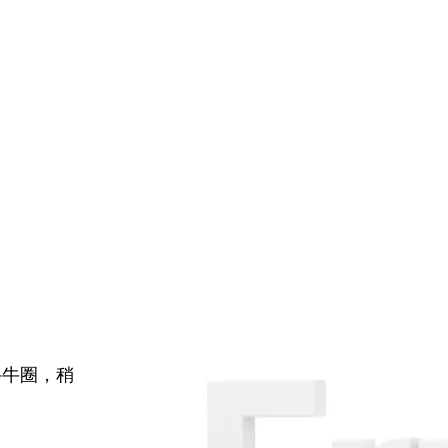
牛牛圈，稍