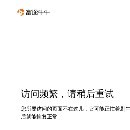
访问频繁，请稍后重试
您所要访问的页面不在这儿，它可能正忙着刷
后就能恢复正常