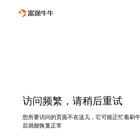
访问频繁，请稍后重试
您所要访问的页面不在这儿，它可能正忙着刷
后就能恢复正常