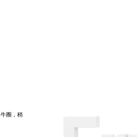
牛牛圈，稍