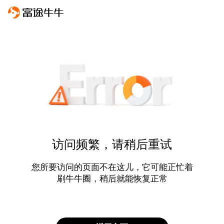
访问频繁，请稍后重试
您所要访问的页面不在这儿，它可能正忙着
刷牛牛圈，稍后就能恢复正常