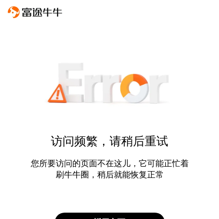
访问频繁，请稍后重试
您所要访问的页面不在这儿，它可能正忙着
刷牛牛圈，稍后就能恢复正常