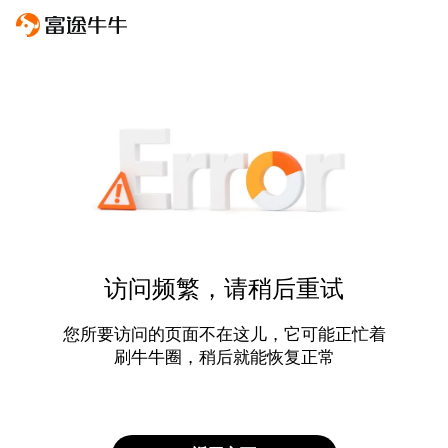
访问频繁，请稍后重试
您所要访问的页面不在这儿，它可能正忙着
刷牛牛圈，稍后就能恢复正常