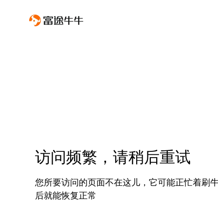
访问频繁，请稍后重试
您所要访问的页面不在这儿，它可能正忙着刷
后就能恢复正常