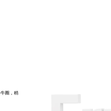
牛牛圈，稍