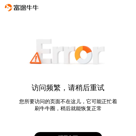
访问频繁，请稍后重试
您所要访问的页面不在这儿，它可能正忙着
刷牛牛圈，稍后就能恢复正常