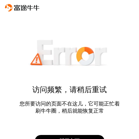
访问频繁，请稍后重试
您所要访问的页面不在这儿，它可能正忙着
刷牛牛圈，稍后就能恢复正常