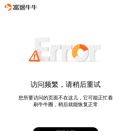
访问频繁，请稍后重试
您所要访问的页面不在这儿，它可能正忙着
刷牛牛圈，稍后就能恢复正常