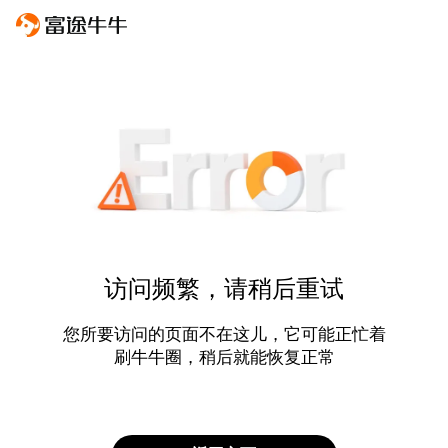
访问频繁，请稍后重试
您所要访问的页面不在这儿，它可能正忙着
刷牛牛圈，稍后就能恢复正常