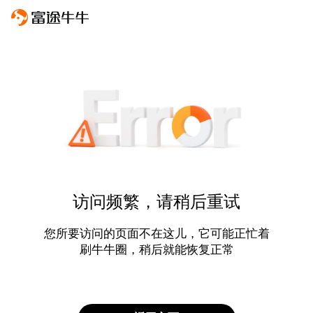
访问频繁，请稍后重试
您所要访问的页面不在这儿，它可能正忙着
刷牛牛圈，稍后就能恢复正常