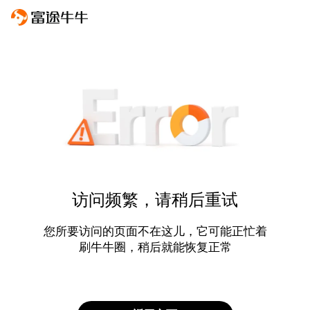
访问频繁，请稍后重试
您所要访问的页面不在这儿，它可能正忙着
刷牛牛圈，稍后就能恢复正常