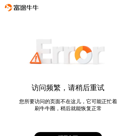
访问频繁，请稍后重试
您所要访问的页面不在这儿，它可能正忙着
刷牛牛圈，稍后就能恢复正常