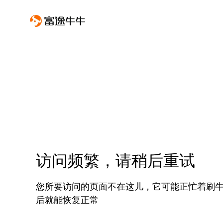
访问频繁，请稍后重试
您所要访问的页面不在这儿，它可能正忙着刷
后就能恢复正常