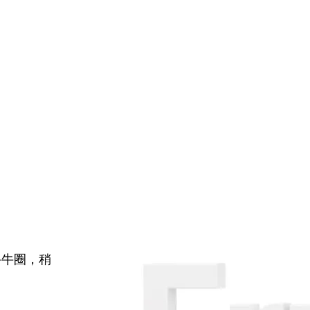
牛牛圈，稍