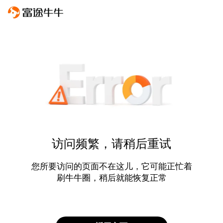
访问频繁，请稍后重试
您所要访问的页面不在这儿，它可能正忙着
刷牛牛圈，稍后就能恢复正常