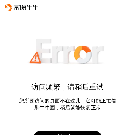
访问频繁，请稍后重试
您所要访问的页面不在这儿，它可能正忙着
刷牛牛圈，稍后就能恢复正常