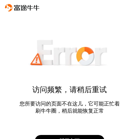
访问频繁，请稍后重试
您所要访问的页面不在这儿，它可能正忙着
刷牛牛圈，稍后就能恢复正常