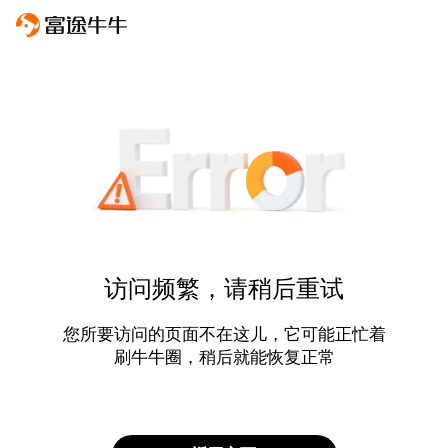
访问频繁，请稍后重试
您所要访问的页面不在这儿，它可能正忙着
刷牛牛圈，稍后就能恢复正常