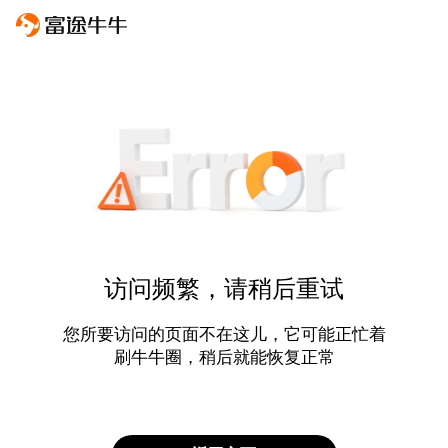
访问频繁，请稍后重试
您所要访问的页面不在这儿，它可能正忙着
刷牛牛圈，稍后就能恢复正常