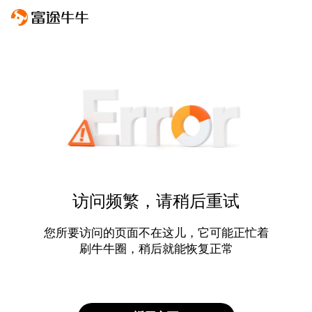
访问频繁，请稍后重试
您所要访问的页面不在这儿，它可能正忙着
刷牛牛圈，稍后就能恢复正常