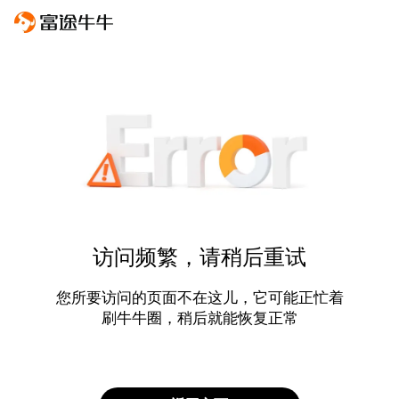
访问频繁，请稍后重试
您所要访问的页面不在这儿，它可能正忙着
刷牛牛圈，稍后就能恢复正常