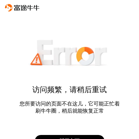
访问频繁，请稍后重试
您所要访问的页面不在这儿，它可能正忙着
刷牛牛圈，稍后就能恢复正常