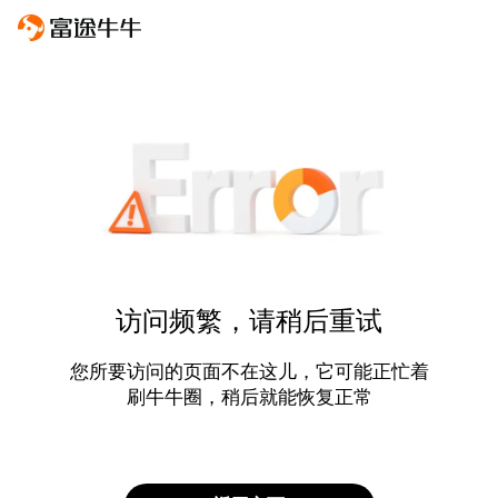
访问频繁，请稍后重试
您所要访问的页面不在这儿，它可能正忙着
刷牛牛圈，稍后就能恢复正常