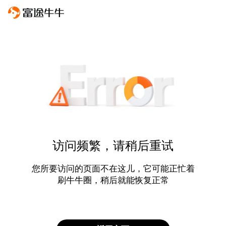
访问频繁，请稍后重试
您所要访问的页面不在这儿，它可能正忙着
刷牛牛圈，稍后就能恢复正常