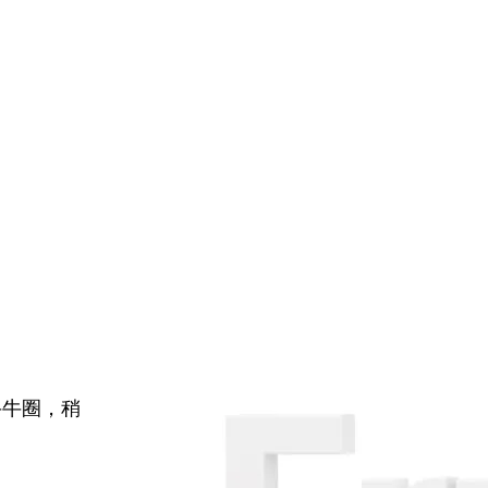
牛牛圈，稍