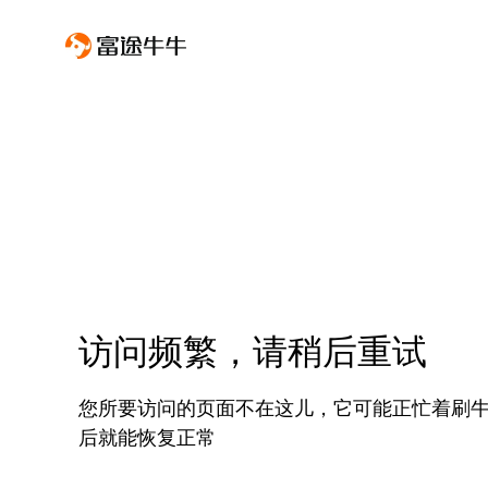
访问频繁，请稍后重试
您所要访问的页面不在这儿，它可能正忙着刷
后就能恢复正常