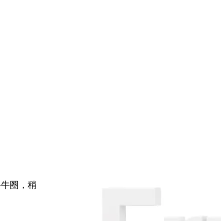
牛牛圈，稍