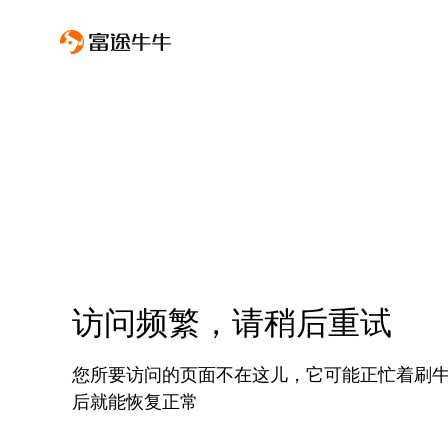
访问频繁，请稍后重试
您所要访问的页面不在这儿，它可能正忙着刷
后就能恢复正常