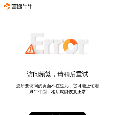
访问频繁，请稍后重试
您所要访问的页面不在这儿，它可能正忙着
刷牛牛圈，稍后就能恢复正常