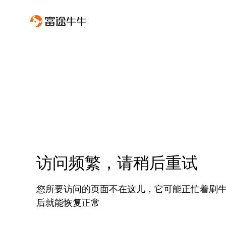
访问频繁，请稍后重试
您所要访问的页面不在这儿，它可能正忙着刷
后就能恢复正常