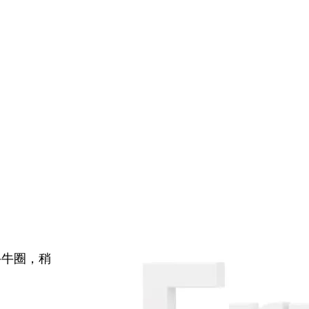
牛牛圈，稍