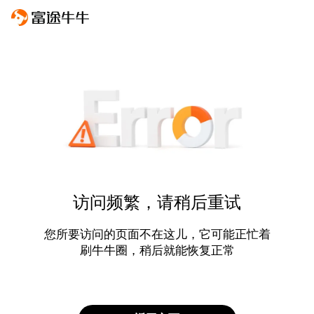
访问频繁，请稍后重试
您所要访问的页面不在这儿，它可能正忙着
刷牛牛圈，稍后就能恢复正常