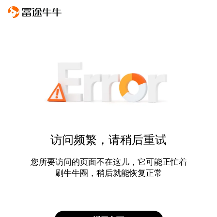
访问频繁，请稍后重试
您所要访问的页面不在这儿，它可能正忙着
刷牛牛圈，稍后就能恢复正常