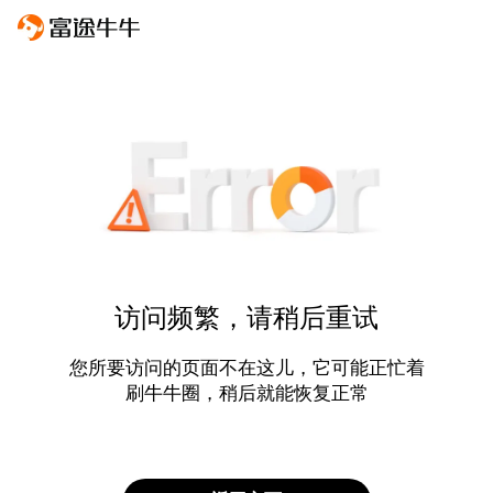
访问频繁，请稍后重试
您所要访问的页面不在这儿，它可能正忙着
刷牛牛圈，稍后就能恢复正常