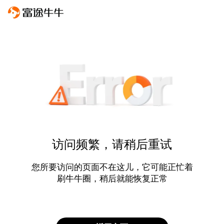
访问频繁，请稍后重试
您所要访问的页面不在这儿，它可能正忙着
刷牛牛圈，稍后就能恢复正常