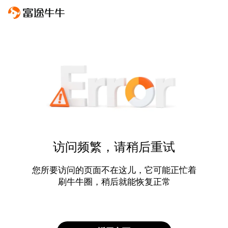
访问频繁，请稍后重试
您所要访问的页面不在这儿，它可能正忙着
刷牛牛圈，稍后就能恢复正常