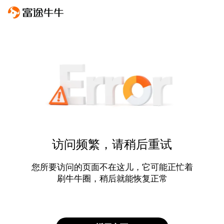
访问频繁，请稍后重试
您所要访问的页面不在这儿，它可能正忙着
刷牛牛圈，稍后就能恢复正常