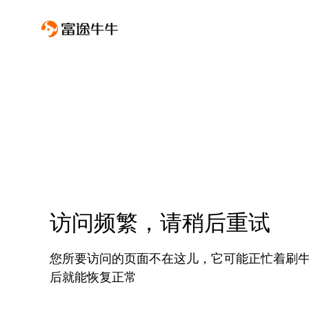
访问频繁，请稍后重试
您所要访问的页面不在这儿，它可能正忙着刷
后就能恢复正常