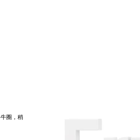
牛牛圈，稍