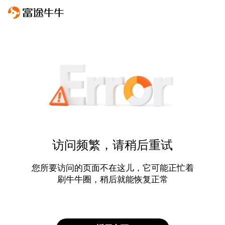
访问频繁，请稍后重试
您所要访问的页面不在这儿，它可能正忙着
刷牛牛圈，稍后就能恢复正常